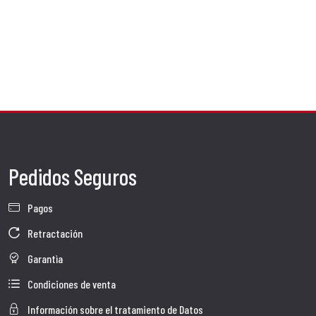
Pedidos Seguros
Pagos
Retractación
Garantìa
Condiciones de venta
Información sobre el tratamiento de Datos