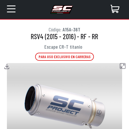
Código:
A15A-36T
RSV4 (2015 - 2016) - RF - RR
Escape CR-T titanio
PARA USO EXCLUSIVO EN CARRERAS