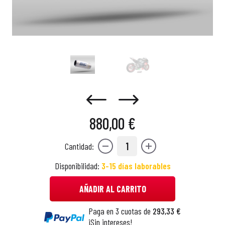
880,00 €
1
Cantidad:
Disponibilidad:
3-15 días laborables
AÑADIR AL CARRITO
Paga en 3 cuotas de
293,33 €
¡Sin intereses!