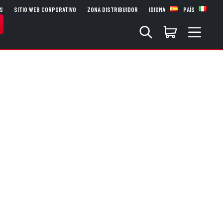
S
SITIO WEB CORPORATIVO
ZONA DISTRIBUIDOR
IDIOMA
PAÍS