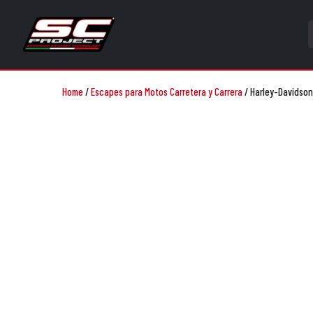
Home
/
Escapes para Motos Carretera y Carrera
/
Harley-Davidson