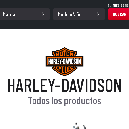
QUIENES SOMO
BUSCAR
HARLEY-DAVIDSON
Todos los productos