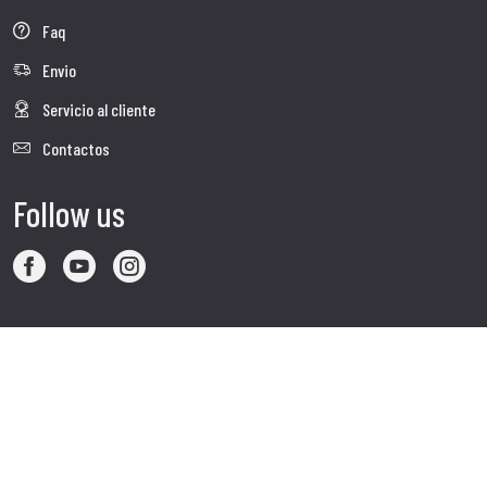
Faq
Envio
Servicio al cliente
Contactos
Follow us
Visita nuestro sitio web corporativo