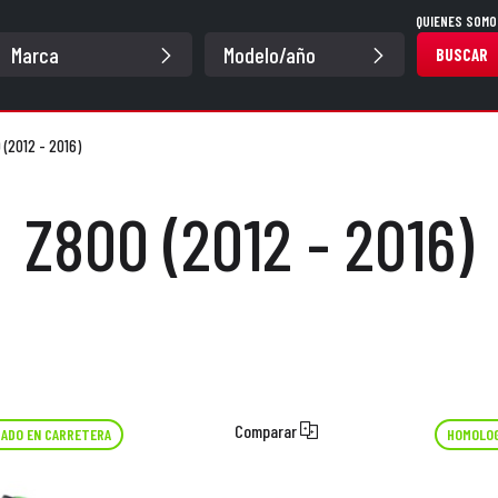
QUIENES SOMO
BUSCAR
 (2012 - 2016)
Z800 (2012 - 2016)
Comparar
ADO EN CARRETERA
HOMOLOG