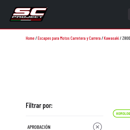
Home
/
Escapes para Motos Carretera y Carrera
/
Kawasaki
/
Z800
Filtrar por:
HOMOLOG
APROBACIÓN