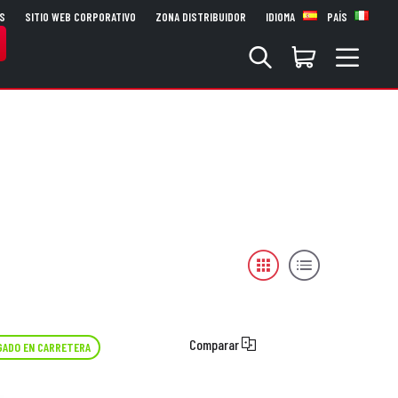
S
SITIO WEB CORPORATIVO
ZONA DISTRIBUIDOR
IDIOMA
PAÍS
Comparar
ADO EN CARRETERA