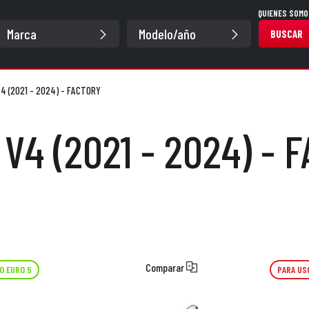
QUIENES SOMO
BUSCAR
4 (2021 - 2024) - FACTORY
V4 (2021 - 2024) - 
Comparar
O EURO 5
PARA US