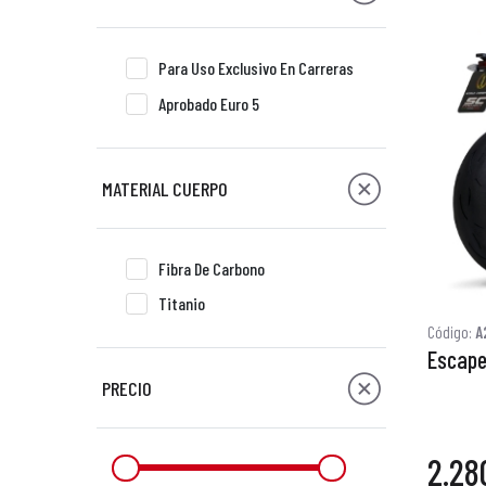
Para Uso Exclusivo En Carreras
Aprobado Euro 5
MATERIAL CUERPO
Fibra De Carbono
Titanio
Código:
A
Escape
PRECIO
2.28