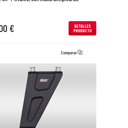
00 €
DETALLES
PRODUCTO
Comparar