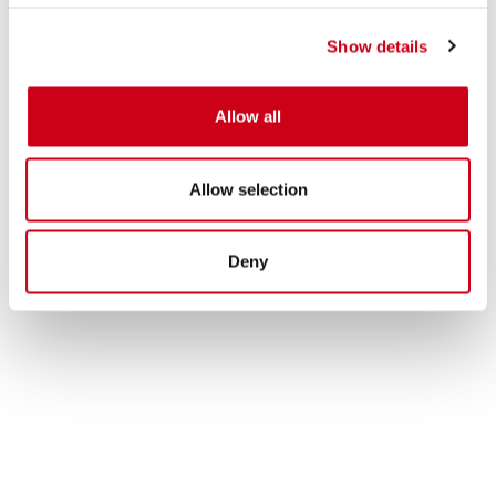
Show details
Allow all
Allow selection
Deny