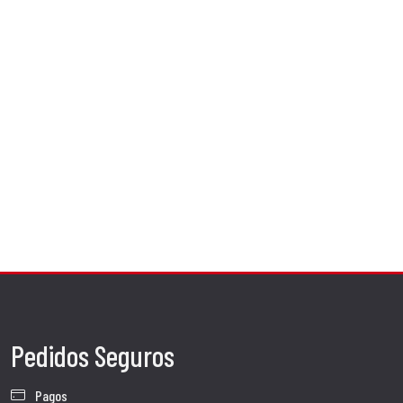
Pedidos Seguros
Pagos