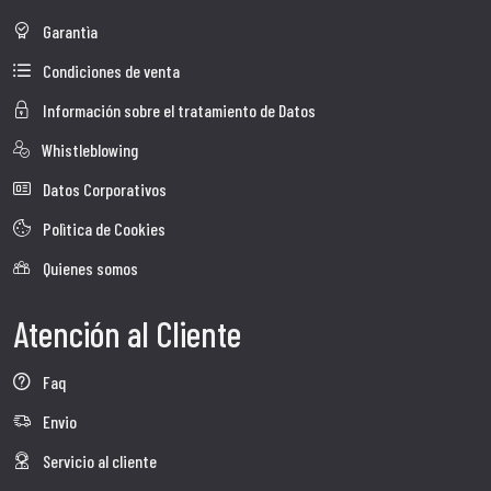
Garantìa
Condiciones de venta
Información sobre el tratamiento de Datos
Whistleblowing
Datos Corporativos
Polìtica de Cookies
Quienes somos
Atención al Cliente
Faq
Envio
Servicio al cliente