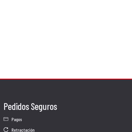
Pedidos Seguros
Pagos
Retractación