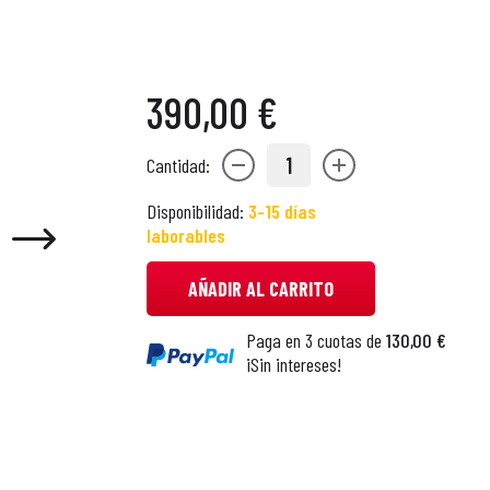
390,00 €
1
Cantidad:
Disponibilidad:
3-15 días
laborables
AÑADIR AL CARRITO
Paga en 3 cuotas de
130,00 €
¡Sin intereses!