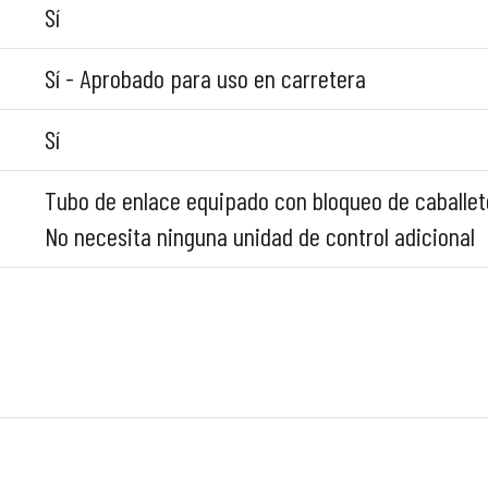
Sí
Sí - Aprobado para uso en carretera
Sí
Tubo de enlace equipado con bloqueo de caballete
No necesita ninguna unidad de control adicional