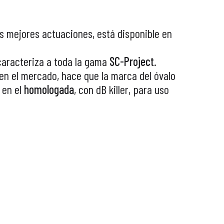
s mejores actuaciones, está disponible en
caracteriza a toda la gama
SC-Project
.
 en el mercado, hace que la marca del óvalo
o en el
homologada
, con dB killer, para uso