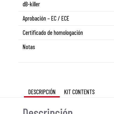
dB-killer
Aprobación – EC / ECE
Certificado de homologación
Notas
DESCRIPCIÓN
KIT CONTENTS
Descripción