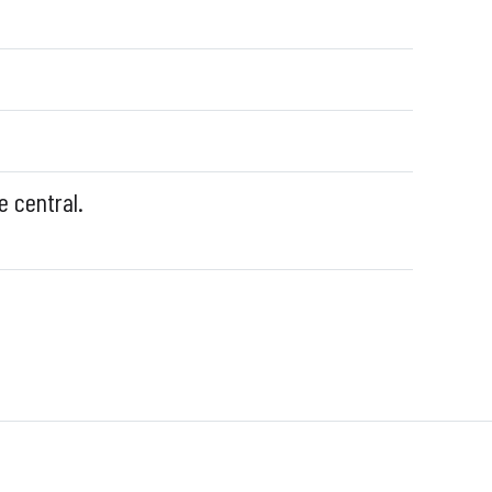
 central.