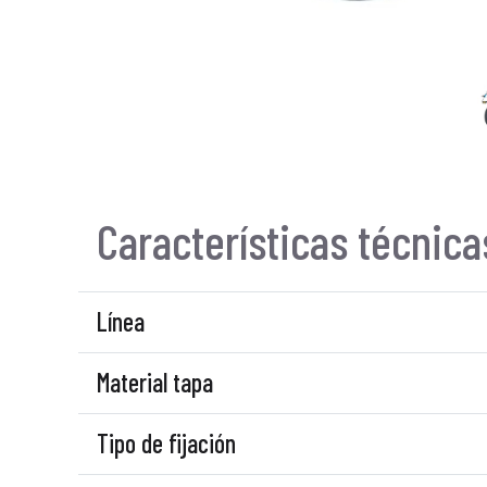
Características técnica
Línea
Material tapa
Tipo de fijación