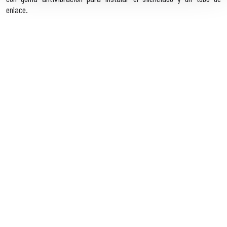
enlace.