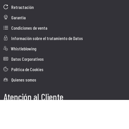
Retractación
Garantìa
Condiciones de venta
Información sobre el tratamiento de Datos
Whistleblowing
Datos Corporativos
Polìtica de Cookies
Quienes somos
Atención al Cliente
Faq
Envio