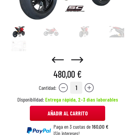
480,00 €
1
Cantidad:
Disponibilidad:
Entrega rápida, 2-3 días laborables
AÑADIR AL CARRITO
Paga en 3 cuotas de
160,00 €
¡Sin intereses!