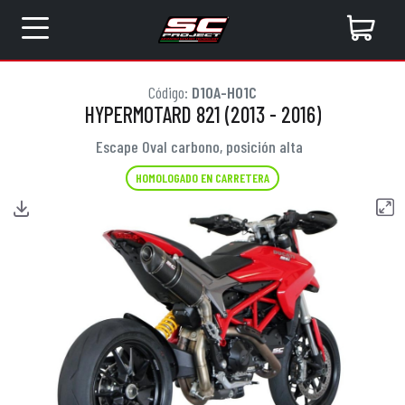
Código:
D10A-H01C
HYPERMOTARD 821 (2013 - 2016)
Escape Oval carbono, posición alta
HOMOLOGADO EN CARRETERA