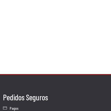
Pedidos Seguros
Pagos