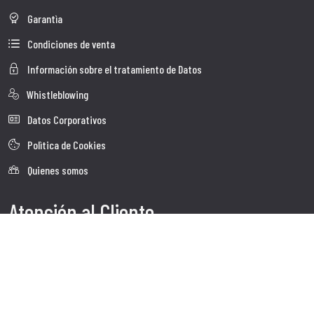
Garantìa
Condiciones de venta
Información sobre el tratamiento de Datos
Whistleblowing
Datos Corporativos
Polìtica de Cookies
Quienes somos
Atención al Cliente
Faq
Envio
Servicio al cliente