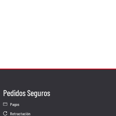
Pedidos Seguros
Pagos
Retractación