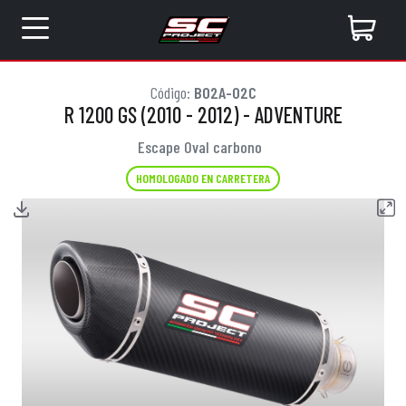
Código:
B02A-02C
R 1200 GS (2010 - 2012) - ADVENTURE
Escape Oval carbono
HOMOLOGADO EN CARRETERA