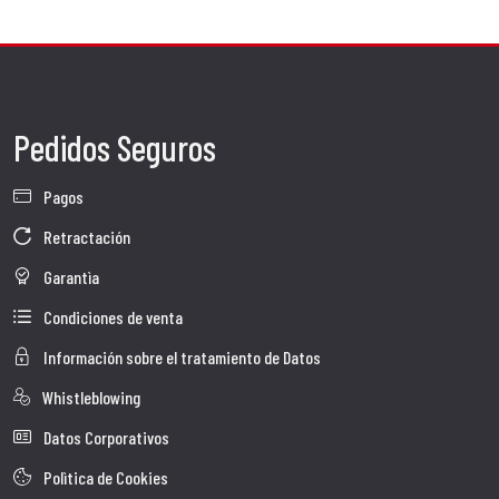
Pedidos Seguros
Pagos
Retractación
Garantìa
Condiciones de venta
Información sobre el tratamiento de Datos
Whistleblowing
Datos Corporativos
Polìtica de Cookies