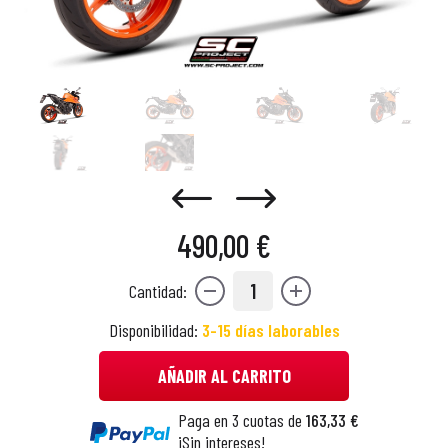
490,00 €
1
Cantidad:
Disponibilidad:
3-15 días laborables
AÑADIR AL CARRITO
Paga en 3 cuotas de
163,33 €
¡Sin intereses!