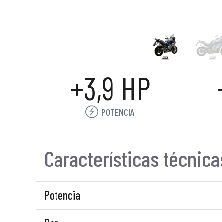
+3,9 HP
POTENCIA
Características técnica
Potencia