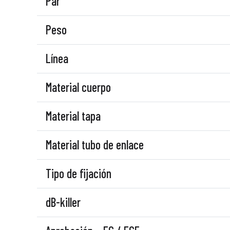
Par
Peso
Línea
Material cuerpo
Material tapa
Material tubo de enlace
Tipo de fijación
dB-killer