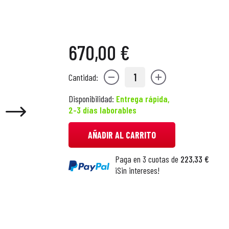
670,00 €
1
Cantidad:
Disponibilidad:
Entrega rápida,
2-3 días laborables
AÑADIR AL CARRITO
Paga en 3 cuotas de
223,33 €
¡Sin intereses!