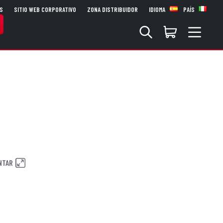
S
SITIO WEB CORPORATIVO
ZONA DISTRIBUIDOR
IDIOMA
PAÍS
NTAR