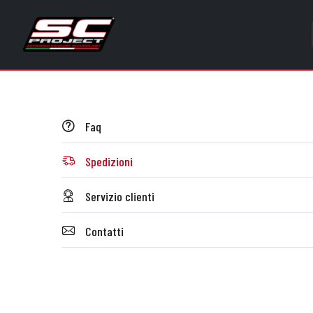
Faq
Spedizioni
Servizio clienti
Contatti