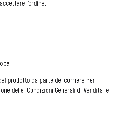
accettare l'ordine.
ropa
del prodotto da parte del corriere Per
one delle "Condizioni Generali di Vendita" e