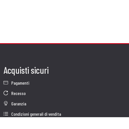
Acquisti sicuri
Pagamenti
Recesso
Garanzia
Condizioni generali di vendita
Informativa sul trattamento dei dati