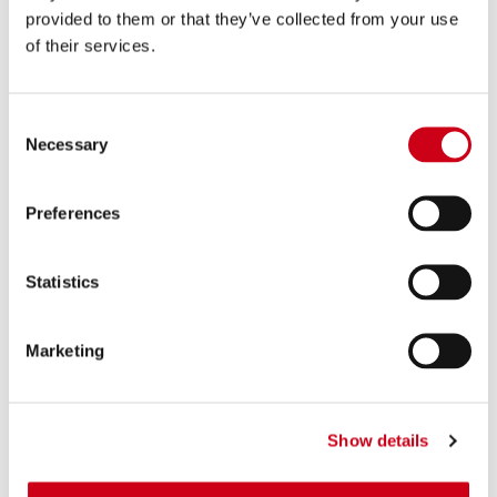
PRODOTTO
provided to them or that they’ve collected from your use
of their services.
Consent
Necessary
Selection
Preferences
Statistics
Marketing
Show details