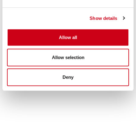
Show details
Allow all
Allow selection
Deny