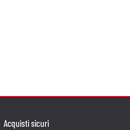
Acquisti sicuri