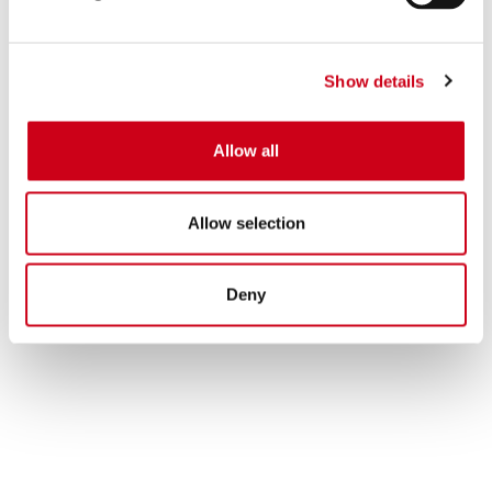
Show details
Allow all
Allow selection
Deny