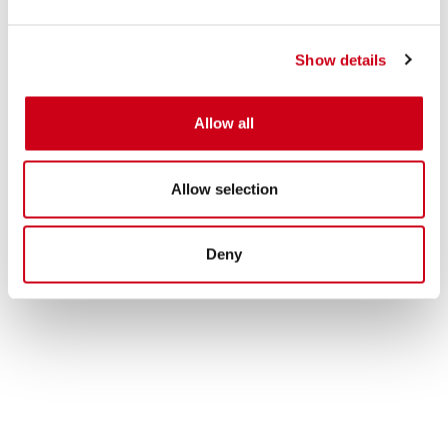
Show details
Allow all
Allow selection
Deny