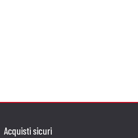
Acquisti sicuri