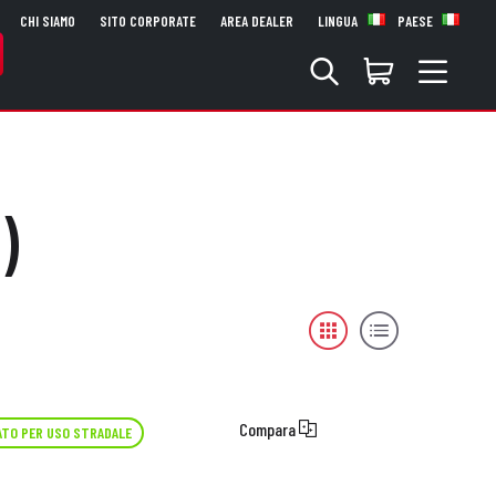
CHI SIAMO
SITO CORPORATE
AREA DEALER
LINGUA
PAESE
)
Compara
TO PER USO STRADALE