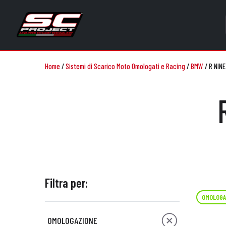
Home
/
Sistemi di Scarico Moto Omologati e Racing
/
BMW
/
R NINE
Filtra per:
OMOLOGA
OMOLOGAZIONE