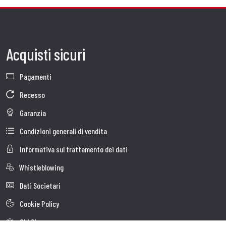
Acquisti sicuri
Pagamenti
Recesso
Garanzia
Condizioni generali di vendita
Informativa sul trattamento dei dati
Whistleblowing
Dati Societari
Cookie Policy
Chi Siamo