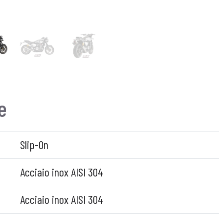
e
Slip-On
Acciaio inox AISI 304
Acciaio inox AISI 304