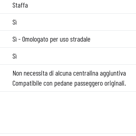
Staffa
Sì
Sì - Omologato per uso stradale
Sì
Non necessita di alcuna centralina aggiuntiva
Compatibile con pedane passeggero originali.