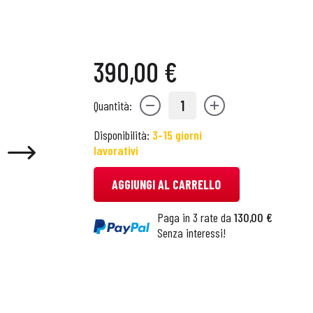
390,00 €
1
Quantità:
Disponibilità:
3-15 giorni
lavorativi
AGGIUNGI AL CARRELLO
Paga in 3 rate da
130,00 €
Senza interessi!