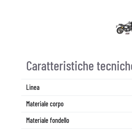
Caratteristiche tecnich
Linea
Materiale corpo
Materiale fondello