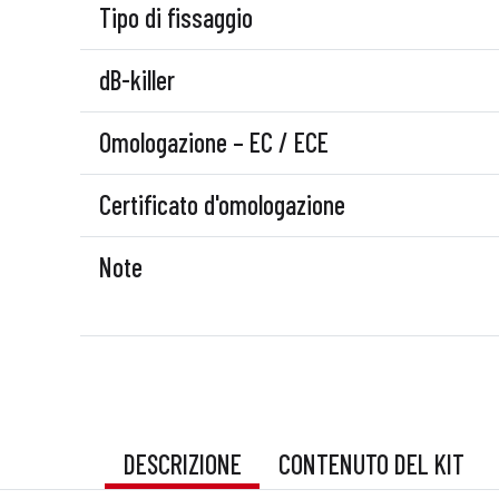
Tipo di fissaggio
dB-killer
Omologazione – EC / ECE
Certificato d'omologazione
Note
DESCRIZIONE
CONTENUTO DEL KIT