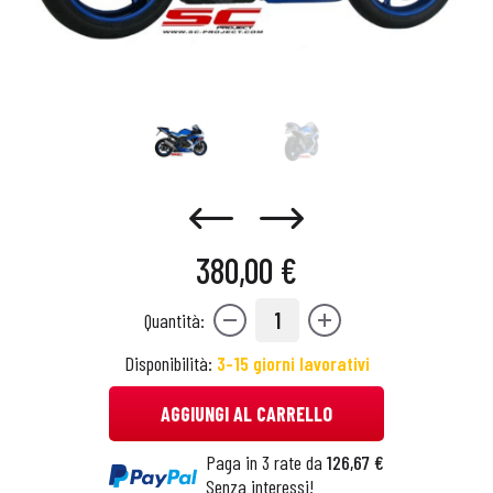
380,00 €
1
Quantità:
Disponibilità:
3-15 giorni lavorativi
AGGIUNGI AL CARRELLO
Paga in 3 rate da
126,67 €
Senza interessi!