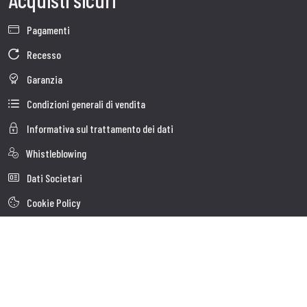
Pagamenti
Recesso
Garanzia
Condizioni generali di vendita
Informativa sul trattamento dei dati
Whistleblowing
Dati Societari
Cookie Policy
Chi Siamo
Customer care
Faq