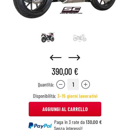
390,00 €
1
Quantità:
Disponibilità:
3-15 giorni lavorativi
AGGIUNGI AL CARRELLO
Paga in 3 rate da
130,00 €
Senza interessi!