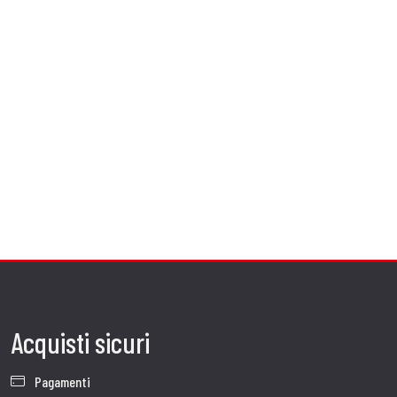
Acquisti sicuri
Pagamenti