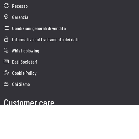
Recesso
Garanzia
Condizioni generali di vendita
Informativa sul trattamento dei dati
Whistleblowing
Dati Societari
Cookie Policy
Chi Siamo
Customer care
Faq
Spedizioni
Servizio clienti