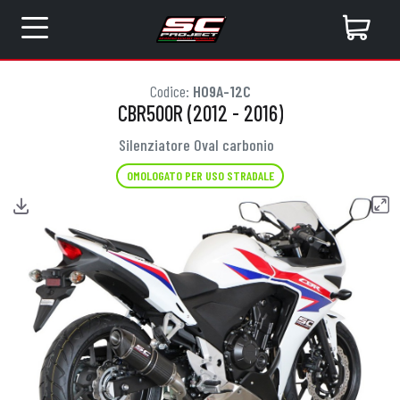
Codice:
H09A-12C
CBR500R (2012 - 2016)
Silenziatore Oval carbonio
OMOLOGATO PER USO STRADALE