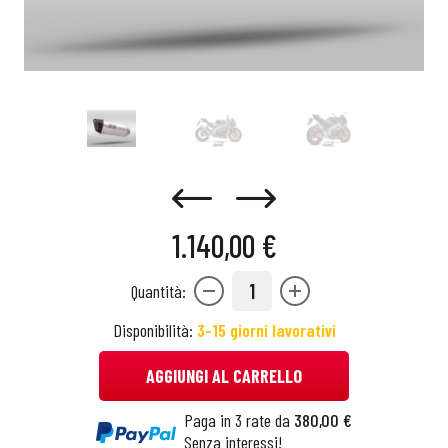
1.140,00 €
1
Quantità:
Disponibilità:
3-15 giorni lavorativi
AGGIUNGI AL CARRELLO
Paga in 3 rate da
380,00 €
Senza interessi!