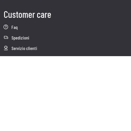
Customer care
Faq
Spedizioni
Servizio clienti
Contatti
Follow us