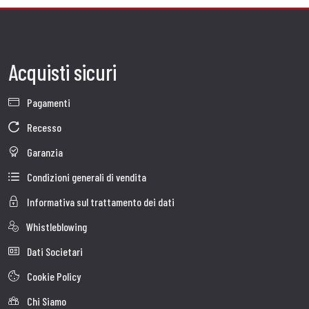
Acquisti sicuri
Pagamenti
Recesso
Garanzia
Condizioni generali di vendita
Informativa sul trattamento dei dati
Whistleblowing
Dati Societari
Cookie Policy
Chi Siamo