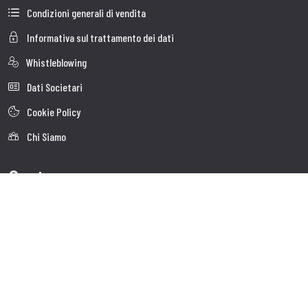
Condizioni generali di vendita
Informativa sul trattamento dei dati
Whistleblowing
Dati Societari
Cookie Policy
Chi Siamo
Customer care
Faq
Spedizioni
Servizio clienti
Contatti