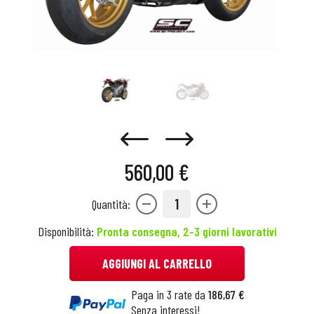
560,00 €
1
Quantità:
Disponibilità:
Pronta consegna, 2-3 giorni lavorativi
AGGIUNGI AL CARRELLO
Paga in 3 rate da
186,67 €
Senza interessi!