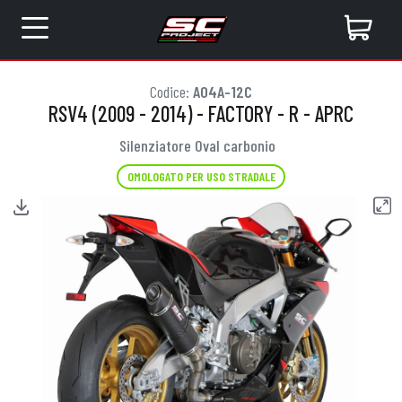
Codice:
A04A-12C
RSV4 (2009 - 2014) - FACTORY - R - APRC
Silenziatore Oval carbonio
OMOLOGATO PER USO STRADALE