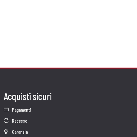
Acquisti sicuri
Pagamenti
Recesso
Garanzia