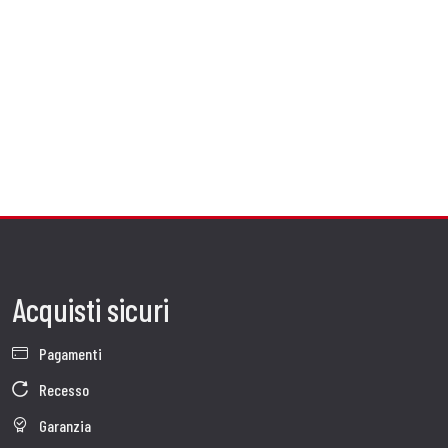
Acquisti sicuri
Pagamenti
Recesso
Garanzia