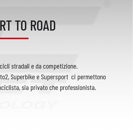
RT TO ROAD
cicli stradali e da competizione.
oto2, Superbike e Supersport
ci permettono
ciclista, sia privato che professionista.