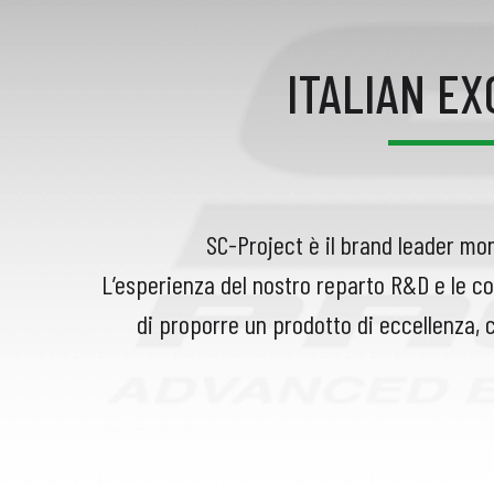
ITALIAN E
SC-Project è il brand leader mon
L’esperienza del nostro reparto R&D e le co
di proporre un prodotto di eccellenza, 