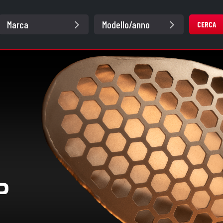
CERCA