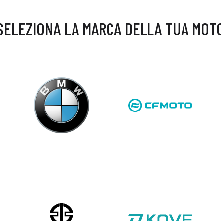
SELEZIONA LA MARCA DELLA TUA MOT