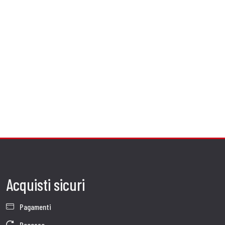
Acquisti sicuri
Pagamenti
Recesso