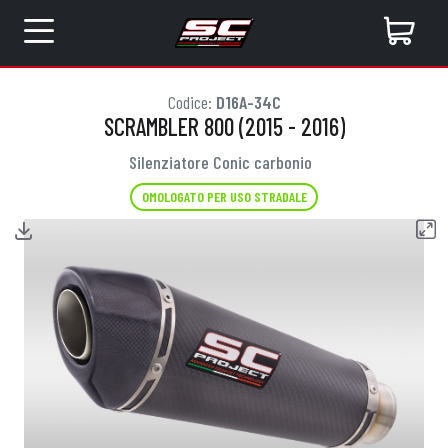
Codice:
D16A-34C
SCRAMBLER 800 (2015 - 2016)
Silenziatore Conic carbonio
OMOLOGATO PER USO STRADALE