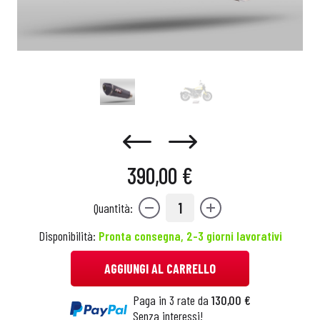
390,00 €
1
Quantità:
Disponibilità:
Pronta consegna, 2-3 giorni lavorativi
AGGIUNGI AL CARRELLO
Paga in 3 rate da
130,00 €
Senza interessi!