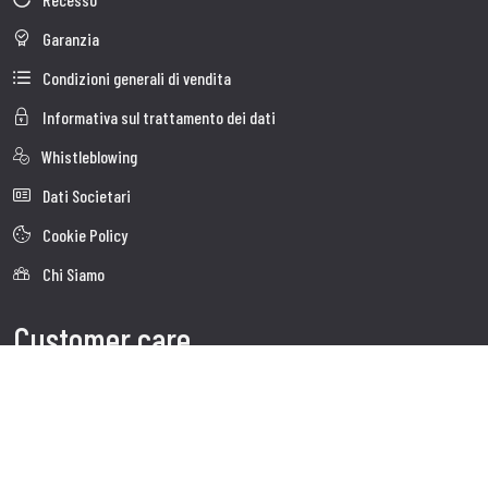
Garanzia
Condizioni generali di vendita
Informativa sul trattamento dei dati
Whistleblowing
Dati Societari
Cookie Policy
Chi Siamo
Customer care
Faq
Spedizioni
Servizio clienti