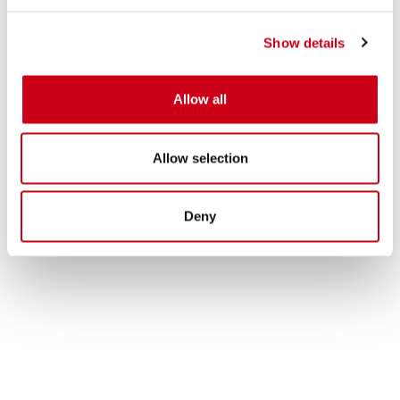
Show details
Allow all
Allow selection
Deny