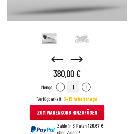
380,00 €
1
Menge:
Verfügbarkeit:
3-15 Arbeitstage
ZUM WARENKORB HINZUFÜGEN
Zahle in 3 Raten
126,67 €
ohne Zinsen!