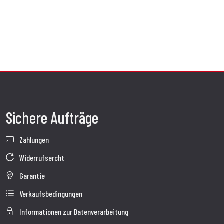
Sichere Aufträge
Zahlungen
Widerrufsercht
Garantie
Verkaufsbedingungen
Informationen zur Datenverarbeitung