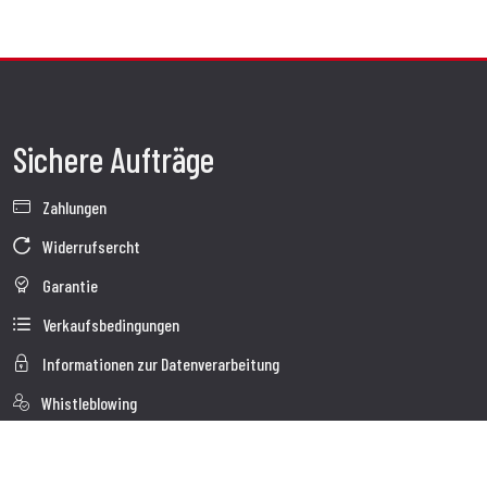
Sichere Aufträge
Zahlungen
Widerrufsercht
Garantie
Verkaufsbedingungen
Informationen zur Datenverarbeitung
Whistleblowing
Unternehmensdaten
Cookie-Richtlinie