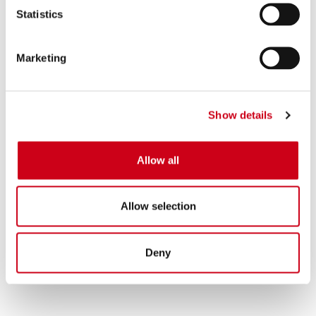
570,00 €
PRODUKT
Statistics
Marketing
Show details
Allow all
Allow selection
Deny