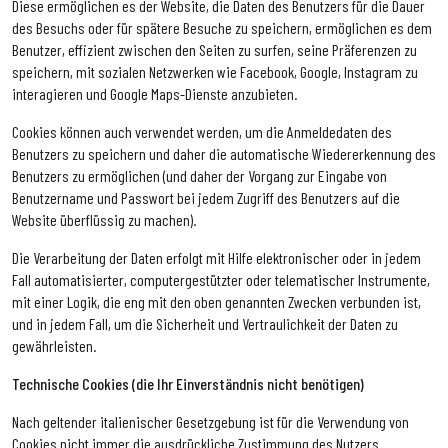
Diese ermöglichen es der Website, die Daten des Benutzers für die Dauer
des Besuchs oder für spätere Besuche zu speichern, ermöglichen es dem
Benutzer, effizient zwischen den Seiten zu surfen, seine Präferenzen zu
speichern, mit sozialen Netzwerken wie Facebook, Google, Instagram zu
interagieren und Google Maps-Dienste anzubieten.
Cookies können auch verwendet werden, um die Anmeldedaten des
Benutzers zu speichern und daher die automatische Wiedererkennung des
Benutzers zu ermöglichen (und daher der Vorgang zur Eingabe von
Benutzername und Passwort bei jedem Zugriff des Benutzers auf die
Website überflüssig zu machen).
Die Verarbeitung der Daten erfolgt mit Hilfe elektronischer oder in jedem
Fall automatisierter, computergestützter oder telematischer Instrumente,
mit einer Logik, die eng mit den oben genannten Zwecken verbunden ist,
und in jedem Fall, um die Sicherheit und Vertraulichkeit der Daten zu
gewährleisten.
Technische Cookies (die Ihr Einverständnis nicht benötigen)
Nach geltender italienischer Gesetzgebung ist für die Verwendung von
Cookies nicht immer die ausdrückliche Zustimmung des Nutzers