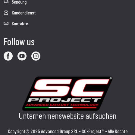
Sendung
Kundendienst
Kontakte
Follow us
Unternehmenswebsite aufsuchen
Copyright© 2025 Advanced Group SRL - SC-Project™ - Alle Rechte