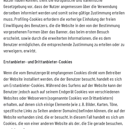
Gesetzgebung vor, dass der Nutzer angemessen über die Verwendung
derselben informiert werden und somit seine gültige Zustimmung erteilen
muss. Profiling-Cookies erfordern die vorherige Einholung der freien
Einwilligung des Benutzers, die die Website in den von der Bestimmung
vorgesehenen Formen über das Banner, das beim ersten Besuch
erscheint, sowie durch die erweiterten Informationen, die es dem
Benutzer ermöglichen, die entsprechende Zustimmung zu erteilen oder zu
verweigern, erwirbt.
Erstanbieter- und Drittanbieter-Cookies
Wenn die vom Benutzergerät empfangenen Cookies direkt vom Betreiber
der Website installiert werden, die der Benutzer besucht, handelt es sich
um Erstanbieter-Cookies. Während des Surfens auf der Website kann der
Benutzer jedoch auch auf seinem Endgerät Cookies von verschiedenen
Websites oder Webservern (sogenannte Cookies von Drittanbietern)
erhalten, auf denen sich einige Elemente (wie z. B. Bilder, Karten, Töne,
spezifische Links zu Seiten anderer Domains) befinden können, die auf der
Website vorhanden sind, die er besucht. In diesem Fall handelt es sich um
Cookies, die von einer anderen Website als der, die Sie gerade besuchen,