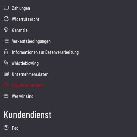
Zahlungen
Widerrufsercht
Garantie
Verkaufsbedingungen
Informationen zur Datenverarbeitung
Whistleblowing
Unternehmensdaten
Cookie-Richtlinie
Wer wir sind
Kundendienst
Faq