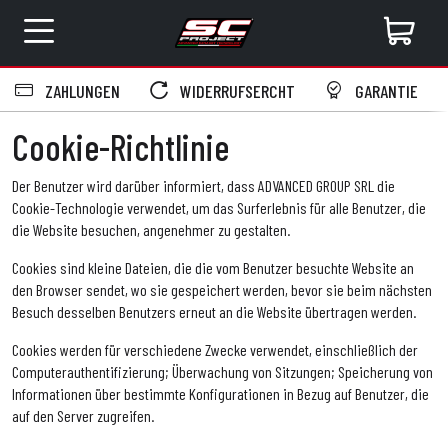
ZAHLUNGEN
WIDERRUFSERCHT
GARANTIE
Cookie-Richtlinie
Der Benutzer wird darüber informiert, dass ADVANCED GROUP SRL die
Cookie-Technologie verwendet, um das Surferlebnis für alle Benutzer, die
die Website besuchen, angenehmer zu gestalten.
Cookies sind kleine Dateien, die die vom Benutzer besuchte Website an
den Browser sendet, wo sie gespeichert werden, bevor sie beim nächsten
Besuch desselben Benutzers erneut an die Website übertragen werden.
Cookies werden für verschiedene Zwecke verwendet, einschließlich der
Computerauthentifizierung; Überwachung von Sitzungen; Speicherung von
Informationen über bestimmte Konfigurationen in Bezug auf Benutzer, die
auf den Server zugreifen.