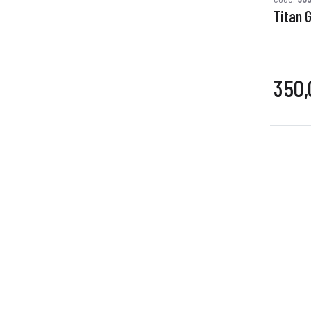
Titan 
350,