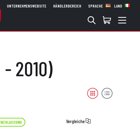
UNTERNEHMENSWEBSITE
HÄNDLERBEREICH
SPRACHE
LAND
 - 2010)
Vergleiche
ENZULASSUNG