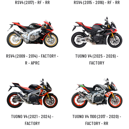
RSV4 (2017) - RF - RR
RSV4 (2015 - 2016) - RF - RR
RSV4 (2009 - 2014) - FACTORY -
TUONO V4 (2025 - 2026) -
R - APRC
FACTORY
TUONO V4 (2021 - 2024) -
TUONO V4 1100 (2017 - 2020) -
FACTORY
FACTORY - RR