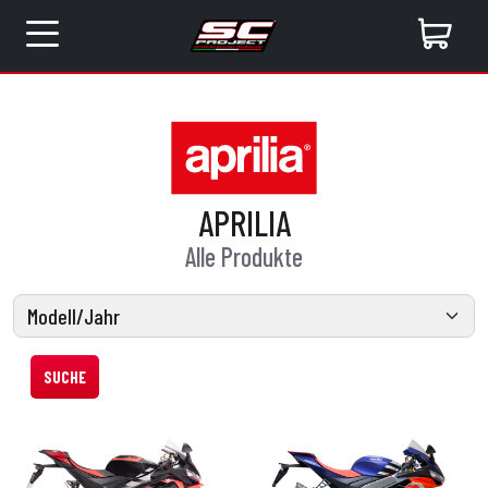
APRILIA
Alle Produkte
SUCHE