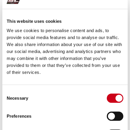
This website uses cookies
We use cookies to personalise content and ads, to
TUONO 660 (2025 - 2026)
TUONO 660 (2021 - 2024)
provide social media features and to analyse our traffic.
We also share information about your use of our site with
our social media, advertising and analytics partners who
may combine it with other information that you’ve
provided to them or that they’ve collected from your use
of their services.
RS 457 (2024 - 2026)
TUONO 457 (2025 - 2026)
Consent
Necessary
Selection
Preferences