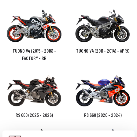
TUONO V4 (2015 - 2016) -
TUONO V4 (2011 - 2014) - APRC
FACTORY - RR
RS 660 (2025 - 2026)
RS 660 (2020 - 2024)