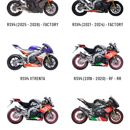
RSV4 (2025 - 2026) - FACTORY
RSV4 (2021 - 2024) - FACTORY
RSV4 XTRENTA
RSV4 (2018 - 2020) - RF - RR