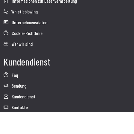
Informationen zur Datenverarbeitung
Whistleblowing
Unternehmensdaten
Cookie-Richtlinie
Wer wir sind
Kundendienst
Faq
Sendung
Kundendienst
Kontakte
Follow us