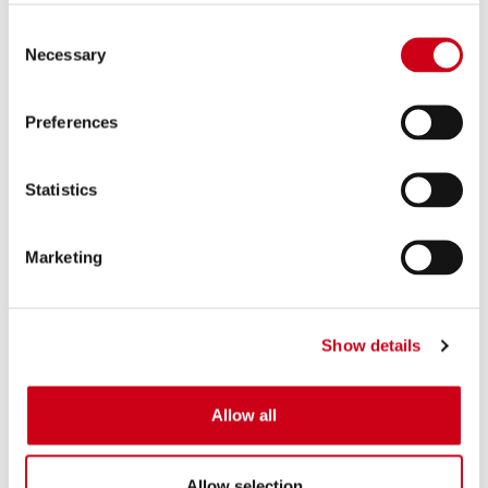
Consent
Necessary
Selection
Preferences
Statistics
Marketing
Show details
Allow all
Allow selection