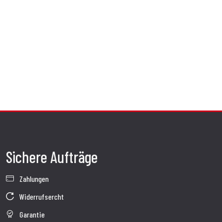
Sichere Aufträge
Zahlungen
Widerrufsercht
Garantie