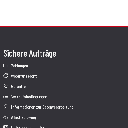
Sichere Aufträge
Zahlungen
Widerrufsercht
Garantie
Verkaufsbedingungen
Informationen zur Datenverarbeitung
Whistleblowing
Unternehmensdaten