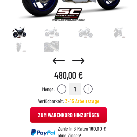
480,00 €
1
Menge:
Verfügbarkeit:
3-15 Arbeitstage
ZUM WARENKORB HINZUFÜGEN
Zahle in 3 Raten
160,00 €
ohne Zinsen!