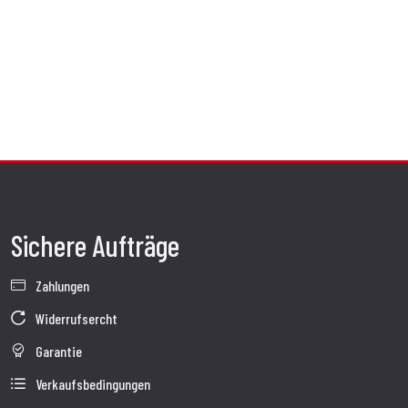
Sichere Aufträge
Zahlungen
Widerrufsercht
Garantie
Verkaufsbedingungen