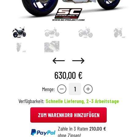
630,00 €
1
Menge:
Verfügbarkeit:
Schnelle Lieferung, 2-3 Arbeitstage
ZUM WARENKORB HINZUFÜGEN
Zahle in 3 Raten
210,00 €
ohne Zinsen!