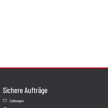
Sichere Aufträge
Zahlungen