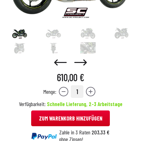
610,00 €
1
Menge:
Verfügbarkeit:
Schnelle Lieferung, 2-3 Arbeitstage
ZUM WARENKORB HINZUFÜGEN
Zahle in 3 Raten
203,33 €
ohne Zinsen!