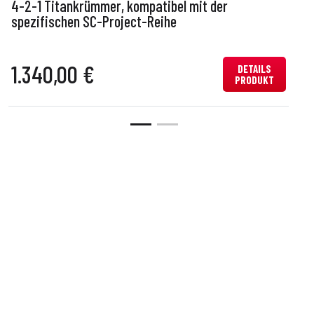
4-2-1 Titankrümmer, kompatibel mit der
spezifischen SC-Project-Reihe
1.340,00 €
DETAILS
PRODUKT