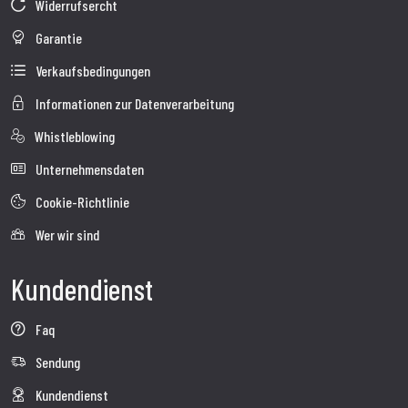
Widerrufsercht
Garantie
Verkaufsbedingungen
Informationen zur Datenverarbeitung
Whistleblowing
Unternehmensdaten
Cookie-Richtlinie
Wer wir sind
Kundendienst
Faq
Sendung
Kundendienst