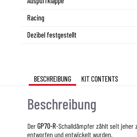
Auspuffklappe
Racing
Dezibel festgestellt
BESCHREIBUNG
KIT CONTENTS
Beschreibung
Der
GP70-R
-Schalldämpfer zählt seit jeher
entworfen und entwickelt wurden.