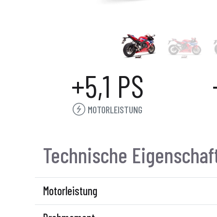
+5,1 PS
MOTORLEISTUNG
Technische Eigenschaf
Motorleistung