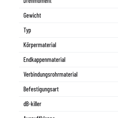
Drehmoment
Gewicht
Typ
Körpermaterial
Endkappenmaterial
Verbindungsrohrmaterial
Befestigungsart
dB-killer