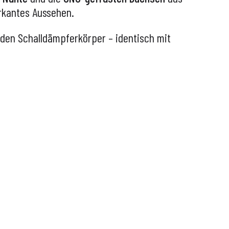
arkantes Aussehen.
 den Schalldämpferkörper – identisch mit