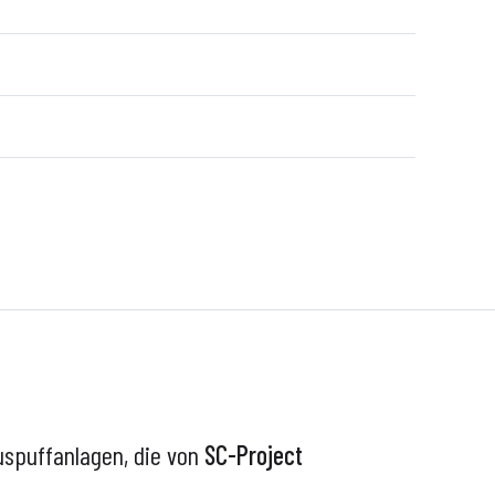
uspuffanlagen, die von
SC-Project