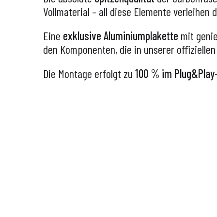
Vollmaterial – all diese Elemente verleihen
Eine
exklusive Aluminiumplakette
mit geni
den Komponenten, die in unserer offizielle
Die Montage erfolgt zu
100 % im Plug&Play