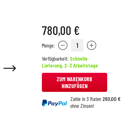
780,00 €
1
Menge:
Verfügbarkeit:
Schnelle
Lieferung, 2-3 Arbeitstage
ZUM WARENKORB
HINZUFÜGEN
Zahle in 3 Raten
260,00 €
ohne Zinsen!