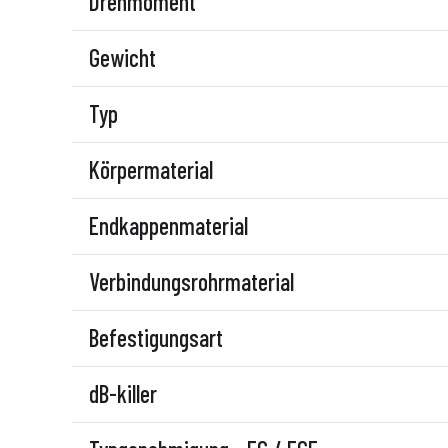
Drehmoment
Gewicht
Typ
Körpermaterial
Endkappenmaterial
Verbindungsrohrmaterial
Befestigungsart
dB-killer