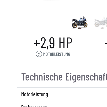
+2,9 HP
MOTORLEISTUNG
Technische Eigenschaf
Motorleistung