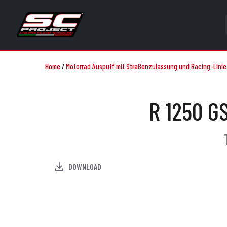
Home
/
Motorrad Auspuff mit Straßenzulassung und Racing-Linie
R 1250 G
DOWNLOAD