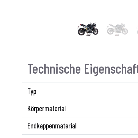
Technische Eigenschaf
Typ
Körpermaterial
Endkappenmaterial