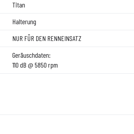
Titan
Halterung
NUR FÜR DEN RENNEINSATZ
Geräuschdaten:
110 dB @ 5850 rpm