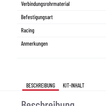
Verbindungsrohrmaterial
Befestigungsart
Racing
Anmerkungen
BESCHREIBUNG
KIT-INHALT
Beschreibung