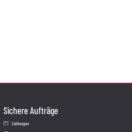
Sichere Aufträge
Zahlungen