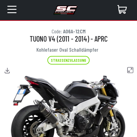
Code:
A06A-12CM
TUONO V4 (2011 - 2014) - APRC
Kohlefaser Oval Schalldämpfer
STRASSENZULASSUNG