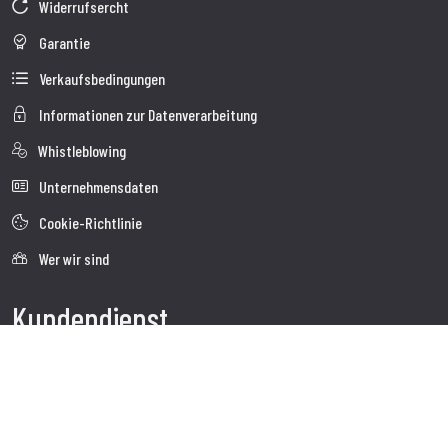
Widerrufsercht
Garantie
Verkaufsbedingungen
Informationen zur Datenverarbeitung
Whistleblowing
Unternehmensdaten
Cookie-Richtlinie
Wer wir sind
Kundendienst
Faq
Sendung
Kundendienst