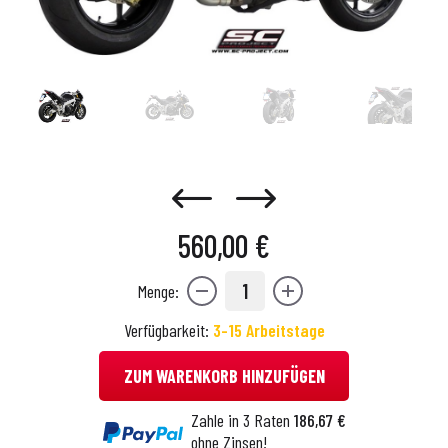
560,00 €
1
Menge:
Verfügbarkeit:
3-15 Arbeitstage
ZUM WARENKORB HINZUFÜGEN
Zahle in 3 Raten
186,67 €
ohne Zinsen!