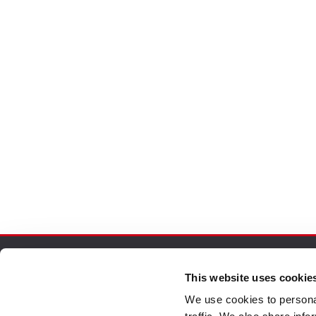
This website uses cookie
Commandes Sécurisées
Servi
We use cookies to personal