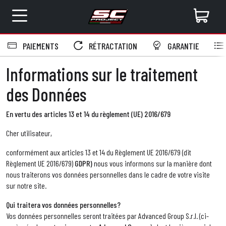
PAIEMENTS
RÉTRACTATION
GARANTIE
Informations sur le traitement
des Données
En vertu des articles 13 et 14 du règlement (
UE
) 2016/679
Cher utilisateur,
conformément aux articles 13 et 14 du Règlement UE 2016/679 (dit
Règlement UE 2016/679)
GDPR
)
nous vous informons sur la manière dont
nous traiterons vos données personnelles dans le cadre de votre visite
sur notre site.
Qui traitera vos données personnelles?
Vos données personnelles seront traitées par Advanced Group S.r.l. (ci-