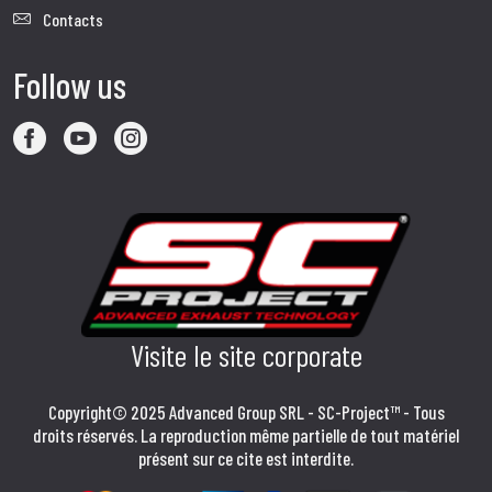
Contacts
Follow us
Visite le site corporate
Copyright© 2025 Advanced Group SRL - SC-Project™ - Tous
droits réservés. La reproduction même partielle de tout matériel
présent sur ce cite est interdite.