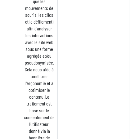
que les
mouvements de
souris, les clics
et le défilement)
afin d’analyser
les interactions
avec le site web
sous une forme
agrégée et/ou
pseudonymisée.
Cela nous aide à
améliorer
l’ergonomie et à
optimiser le
contenu. Le
traitement est
basé sur le
consentement de
l’utilisateur,
donné via la
bannière de