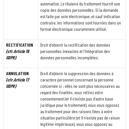
automatisé. Le titulaire du traitement fournit une
copie des données personnelles. Si la demande
est faite par voie électronique, et sauf indication
contraire, les informations sont fournies dans un
format électronique couramment utilisé.
RECTIFICATION
Droit d'obtenir la rectification des données
(cfr.Article 16
personnelles inexactes et l'intégration des
GDPR)
données personnelles incomplètes.
ANNULATION
Droit d'obtenir la suppression des données à
(cfr.Article 17
caractère personnel concernant la personne
GDPR)
concernée si : elles ne sont plus nécessaires au
regard des finalités, vous retirez votre
consentement (et il n'existe pas d'autre base
juridique pour le traitement), vous vous opposez
au traitement pour des raisons liées à votre
situation particulière (et il n'existe pas de raison
légitime impérieuse), vous vous opposez au