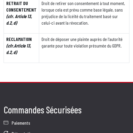
RETRAIT DU
Droit de retirer son consentement à tout moment,
CONSENTEMENT
lorsque cela est prévu comme base légale, sans
(cfr. Article 13,
préjudice de la licéité du traitement basé sur
d.2, d)
celui-ci avant la révocation.
RECLAMATION
Droit de déposer une plainte auprès de l'autorité
(cfr.Article 13,
garante pour toute violation présumée du GDPR.
d.2, d)
Commandes Sécurisées
Paiements