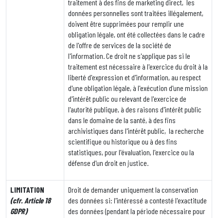
traitement à des fins de marketing direct, les
données personnelles sont traitées illégalement,
doivent être supprimées pour remplir une
obligation légale, ont été collectées dans le cadre
de l'offre de services de la société de
l'information. Ce droit ne s'applique pas si le
traitement est nécessaire à l'exercice du droit à la
liberté d'expression et d'information, au respect
d'une obligation légale, à l'exécution d'une mission
d'intérêt public ou relevant de l'exercice de
l'autorité publique, à des raisons d'intérêt public
dans le domaine de la santé, à des fins
archivistiques dans l'intérêt public, la recherche
scientifique ou historique ou à des fins
statistiques, pour l'évaluation, l'exercice ou la
défense d'un droit en justice.
LIMITATION
Droit de demander uniquement la conservation
(cfr. Article 18
des données si: l'intéressé a contesté l'exactitude
GDPR)
des données (pendant la période nécessaire pour