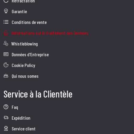
Rétractation
Garantie
Conditions de vente
Informations sur le traitement des Données
Whistleblowing
Données d'Entreprise
Cookie Policy
Qui nous somes
Service à la Clientèle
Faq
Expédition
Service client