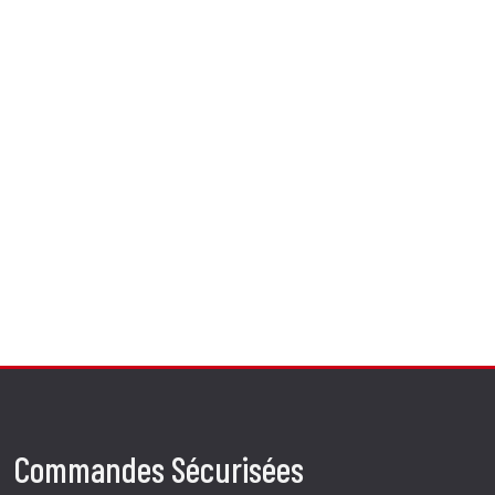
Commandes Sécurisées