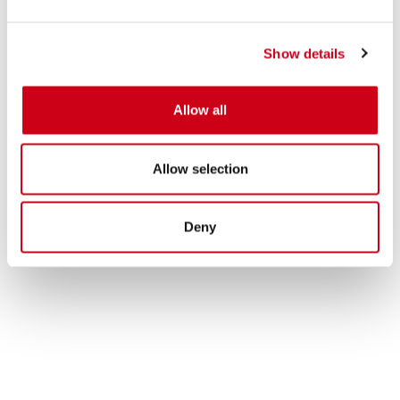
Show details
Allow all
Allow selection
Deny