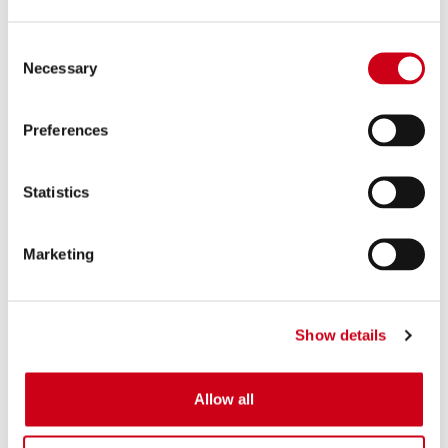
Consent
Necessary
Selection
Preferences
Statistics
Marketing
Show details
Allow all