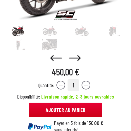
450,00 €
1
Quantité:
Disponibilité:
Livraison rapide, 2-3 jours ouvrables
AJOUTER AU PANIER
Payer en 3 fois de
150,00 €
sans intérêts!