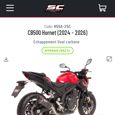
Code:
H55A-25C
CB500 Hornet (2024 - 2026)
Échappement Oval carbone
APPROUVÉ EURO 5+