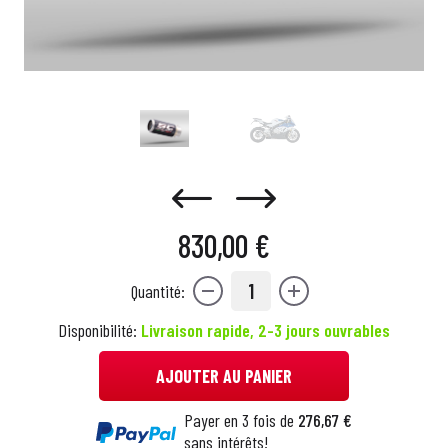
830,00 €
1
Quantité:
Disponibilité:
Livraison rapide, 2-3 jours ouvrables
AJOUTER AU PANIER
Payer en 3 fois de
276,67 €
sans intérêts!