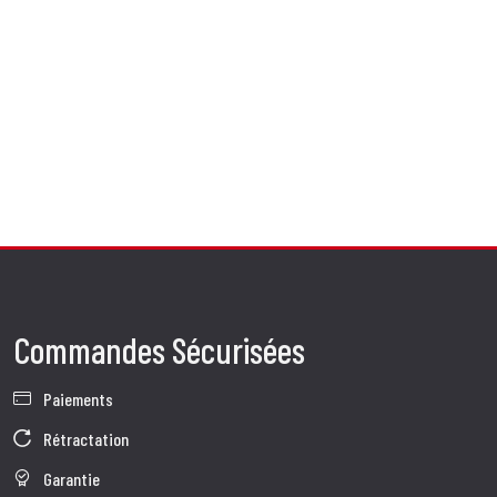
Commandes Sécurisées
Paiements
Rétractation
Garantie