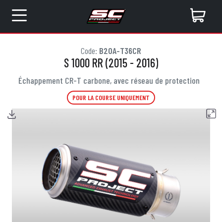
Code:
B20A-T36CR
S 1000 RR (2015 - 2016)
Échappement CR-T carbone, avec réseau de protection
POUR LA COURSE UNIQUEMENT