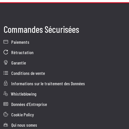
Commandes Sécurisées
Paiements
Rétractation
Garantie
Conditions de vente
Informations sur le traitement des Données
Whistleblowing
Données d'Entreprise
Cookie Policy
Qui nous somes