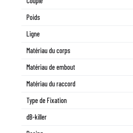
Couple
Poids
Ligne
Matériau du corps
Matériau de embout
Matériau du raccord
Type de Fixation
dB-killer