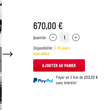
670,00 €
1
Quantité:
Disponibilité:
3-15 jours
ouvrables
AJOUTER AU PANIER
Payer en 3 fois de
223,33 €
sans intérêts!