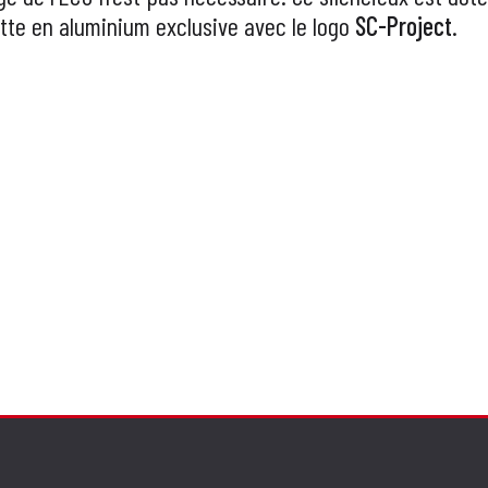
ette en aluminium exclusive avec le logo
SC-Project
.