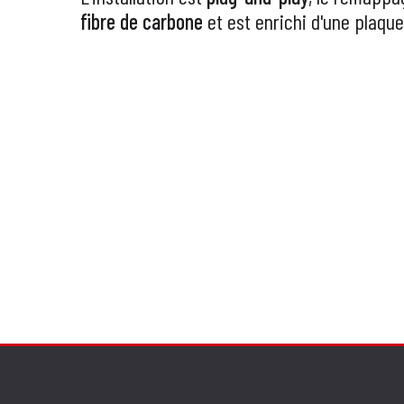
fibre de carbone
et est enrichi d'une plaqu