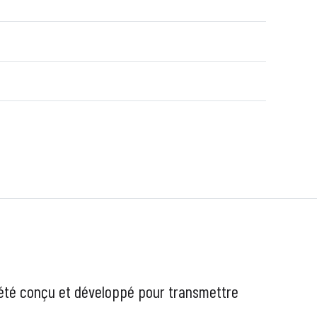
été conçu et développé pour transmettre