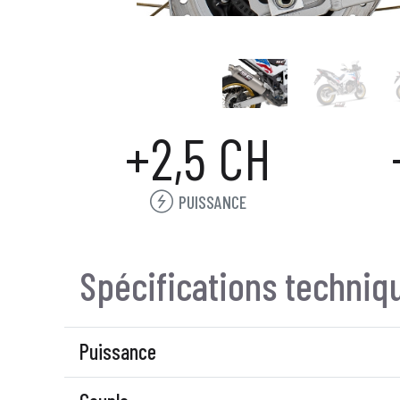
+2,5 CH
PUISSANCE
Spécifications techniq
Puissance