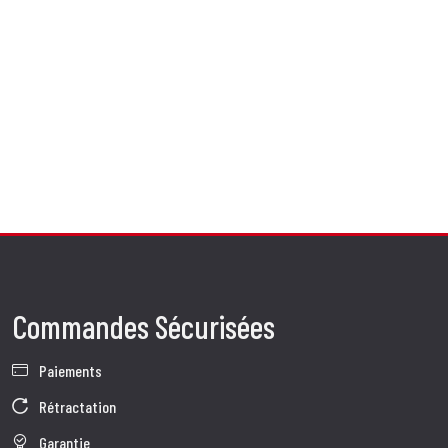
Commandes Sécurisées
Paiements
Rétractation
Garantie