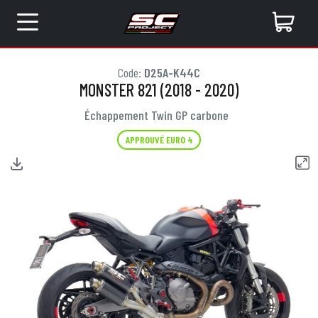
Code:
D25A-K44C
MONSTER 821 (2018 - 2020)
Échappement Twin GP carbone
APPROUVÉ EURO 4